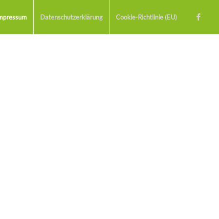
mpressum
Datenschutzerklärung
Cookie-Richtlinie (EU)