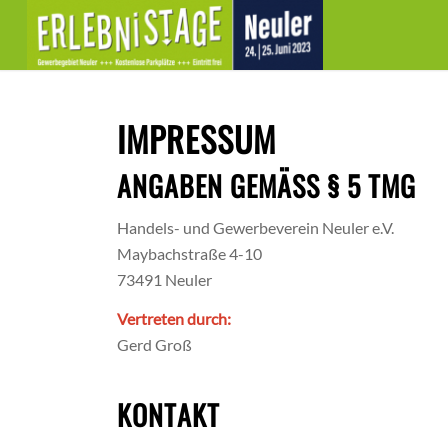
IMPRESSUM
ANGABEN GEMÄSS § 5 TMG
Handels- und Gewerbeverein Neuler e.V.
Maybachstraße 4-10
73491 Neuler
Vertreten durch:
Gerd Groß
KONTAKT