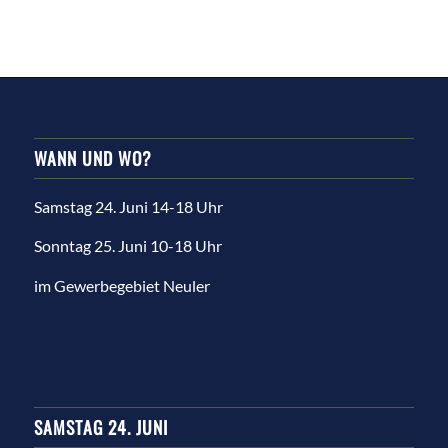
WANN UND WO?
Samstag 24. Juni 14-18 Uhr
Sonntag 25. Juni 10-18 Uhr
im Gewerbegebiet Neuler
SAMSTAG 24. JUNI