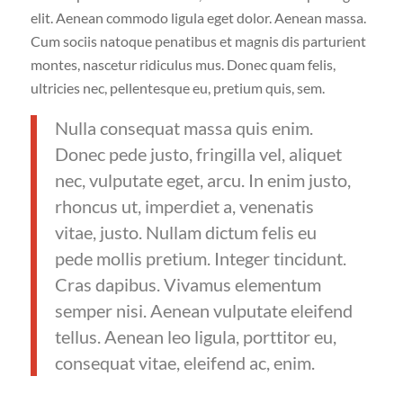
elit. Aenean commodo ligula eget dolor. Aenean massa.
Cum sociis natoque penatibus et magnis dis parturient
montes, nascetur ridiculus mus. Donec quam felis,
ultricies nec, pellentesque eu, pretium quis, sem.
Nulla consequat massa quis enim.
Donec pede justo, fringilla vel, aliquet
nec, vulputate eget, arcu. In enim justo,
rhoncus ut, imperdiet a, venenatis
vitae, justo. Nullam dictum felis eu
pede mollis pretium. Integer tincidunt.
Cras dapibus. Vivamus elementum
semper nisi. Aenean vulputate eleifend
tellus. Aenean leo ligula, porttitor eu,
consequat vitae, eleifend ac, enim.