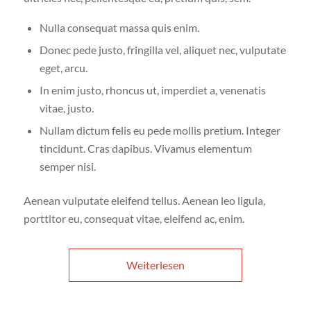
Nulla consequat massa quis enim.
Donec pede justo, fringilla vel, aliquet nec, vulputate
eget, arcu.
In enim justo, rhoncus ut, imperdiet a, venenatis
vitae, justo.
Nullam dictum felis eu pede mollis pretium. Integer
tincidunt. Cras dapibus. Vivamus elementum
semper nisi.
Aenean vulputate eleifend tellus. Aenean leo ligula,
porttitor eu, consequat vitae, eleifend ac, enim.
Weiterlesen