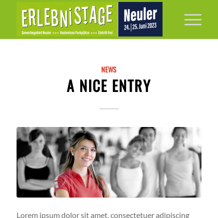
NEWS
A NICE ENTRY
Lorem ipsum dolor sit amet, consectetuer adipiscing