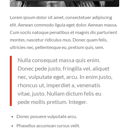
Lorem ipsum dolor sit amet, consectetuer adipiscing
elit. Aenean commodo ligula eget dolor. Aenean massa.
Cum sociis natoque penatibus et magnis dis parturient
montes, nascetur ridiculus mus. Donec quam felis,
ultricies nec, pellentesque eu, pretium quis, sem.
Nulla consequat massa quis enim.
Donec pede justo, fringilla vel, aliquet
nec, vulputate eget, arcu. In enim justo,
rhoncus ut, imperdiet a, venenatis
vitae, justo. Nullam dictum felis eu
pede mollis pretium. Integer.
Donec posuere vulputate arcu.
Phasellus accumsan cursus velit.