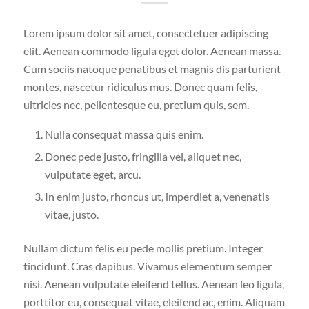
Lorem ipsum dolor sit amet, consectetuer adipiscing
elit. Aenean commodo ligula eget dolor. Aenean massa.
Cum sociis natoque penatibus et magnis dis parturient
montes, nascetur ridiculus mus. Donec quam felis,
ultricies nec, pellentesque eu, pretium quis, sem.
Nulla consequat massa quis enim.
Donec pede justo, fringilla vel, aliquet nec,
vulputate eget, arcu.
In enim justo, rhoncus ut, imperdiet a, venenatis
vitae, justo.
Nullam dictum felis eu pede mollis pretium. Integer
tincidunt. Cras dapibus. Vivamus elementum semper
nisi. Aenean vulputate eleifend tellus. Aenean leo ligula,
porttitor eu, consequat vitae, eleifend ac, enim. Aliquam