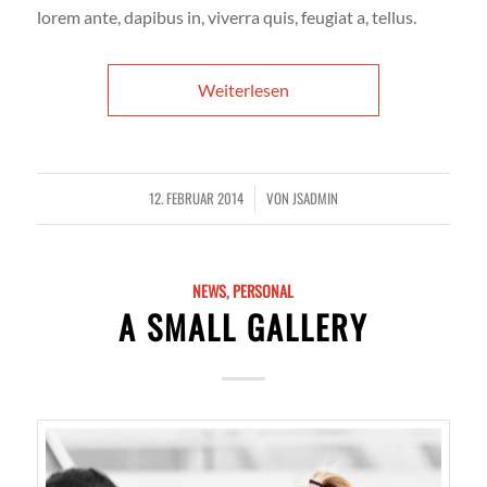
lorem ante, dapibus in, viverra quis, feugiat a, tellus.
Weiterlesen
12. FEBRUAR 2014
VON
JSADMIN
/
NEWS
,
PERSONAL
A SMALL GALLERY